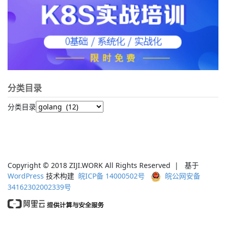
分类目录
分类目录
Copyright © 2018 ZIJI.WORK All Rights Reserved | 基于
WordPress
技术构建
皖ICP备 14000502号
皖公网安备
34162302002339号