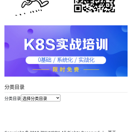
分类目录
分类目录