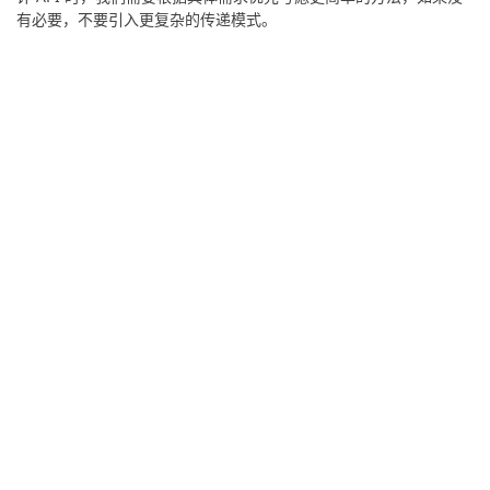
有必要，不要引入更复杂的传递模式。