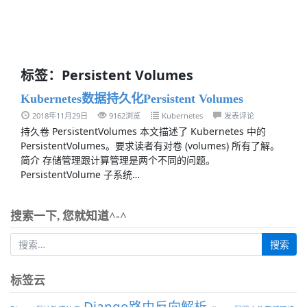
标签：Persistent Volumes
Kubernetes数据持久化Persistent Volumes
2018年11月29日
9162浏览
Kubernetes
发表评论
持久卷 PersistentVolumes 本文描述了 Kubernetes 中的
PersistentVolumes。要求读者有对卷 (volumes) 所有了解。
简介 存储管理跟计算管理是两个不同的问题。
PersistentVolume 子系统…
搜索一下, 您就知道^-^
标签云
Django路由反向解析