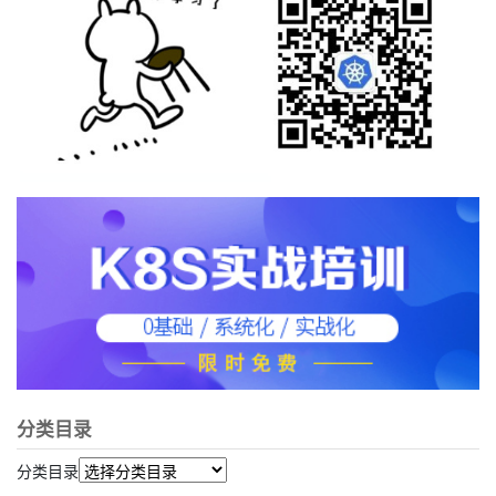
分类目录
分类目录