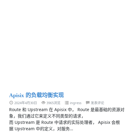
Apisix 的负载均衡实现
2024年4月30日
3965浏览
ingress
发表评论
Route 和 Upstream 在 Apisix 中， Route 是最基础的资源对
象，我们通过它来定义不同类型的请求，
而 Upstream 是 Route 中请求的实际处理者， Apisix 会根
据 Upstream 中的定义，对服务…