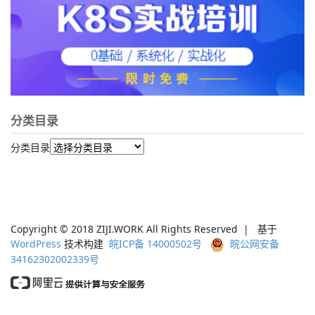
分类目录
分类目录
Copyright © 2018 ZIJI.WORK All Rights Reserved | 基于
WordPress
技术构建
皖ICP备 14000502号
皖公网安备
34162302002339号