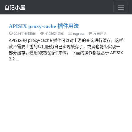
自记小屋
APISIX proxy-cache 插件用法
2024年4月30日
4105624浏览
ingress
发表评论
APISIX 的 proxy-cache 插件可以对上游的查询进行缓存，这样
就不需要上游的应用服务自己实现缓存了，或者也能少实现一
部分缓存，通用的交给插件来做。 下面的操作都是基于 APISIX
3.2 …