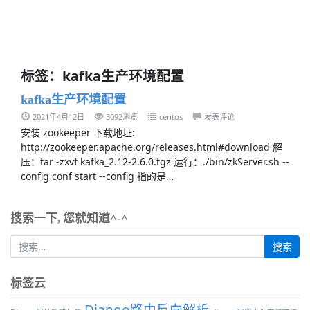
标签：kafka生产环境配置
kafka生产环境配置
2021年4月12日
3092浏览
centos
发表评论
安装 zookeeper 下载地址:
http://zookeeper.apache.org/releases.html#download 解
压：tar -zxvf kafka_2.12-2.6.0.tgz 运行：./bin/zkServer.sh --
config conf start --config 指的是…
搜索一下, 您就知道^-^
标签云
Django路由反向解析