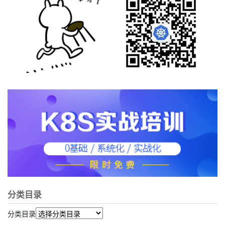
分类目录
分类目录