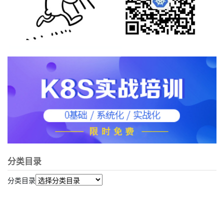
分类目录
分类目录