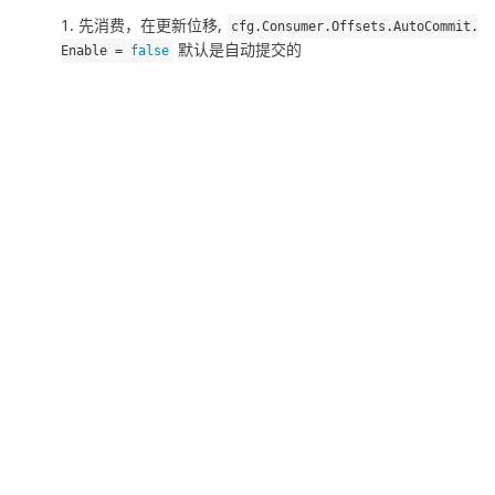
先消费，在更新位移,
cfg
.
Consumer
.
Offsets
.
AutoCommit
.
默认是自动提交的
Enable
=
false