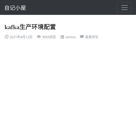
自记小屋
kafka生产环境配置
2021年4月12日
3093浏览
centos
发表评论