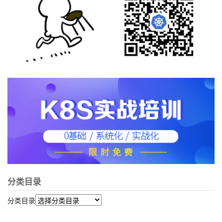
分类目录
分类目录