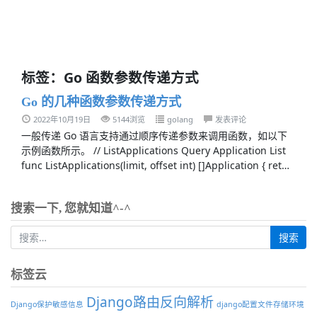
标签：Go 函数参数传递方式
Go 的几种函数参数传递方式
2022年10月19日
5144浏览
golang
发表评论
一般传递 Go 语言支持通过顺序传递参数来调用函数，如以下
示例函数所示。 // ListApplications Query Application List
func ListApplications(limit, offset int) []Application { ret…
搜索一下, 您就知道^-^
标签云
Django路由反向解析
Django保护敏感信息
django配置文件存储环境