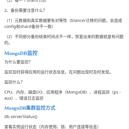
（2）每一个shard节点
2、备份需要注意什么？
（1）元数据和真实数据要有对等性（blancer迁移的问题，会造成
config和shard备份不一致）
（2）不同部分备份结束时间点不一样，恢复出来的数据就是有问题
的。
MongoDB监控
为什么要监控？
监控及时获得应用的运行状态信息，在问题出现时及时发现。
监控什么？
CPU、内存、磁盘I/O、应用程序（MongoDB）、进程监控（ps -
aux）、错误日志监控
MongoDB集群监控方式
db.serverStatus()
查看实例运行状态（内存使用、锁、用户连接等信息）