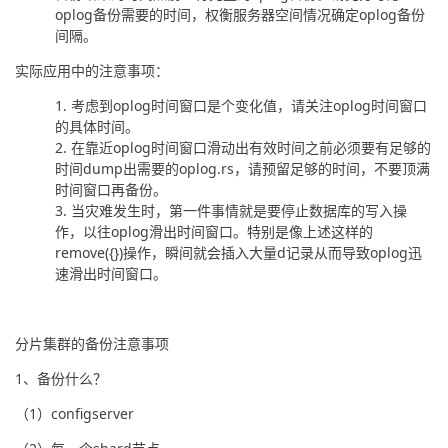
oplog备份需要的时间，权衡服务器空间情况确定oplog备份
间隔。
实际应用中的注意事项：
考虑到oplog时间窗口是个变化值，请关注oplog时间窗口
的具体时间。
在靠近oplog时间窗口滑动出有效时间之前必须要有足够的
时间dump出需要的oplog.rs，请预留足够的时间，不要顶满
时间窗口再备份。
当灾难发生时，第一件事情就是要停止数据库的写入操
作，以往oplog滑出时间窗口。特别是像上述这样的
remove({})操作，瞬间就会插入大量d记录从而导致oplog迅
速滑出时间窗口。
分片集群的备份注意事项
1、备份什么？
（1）configserver