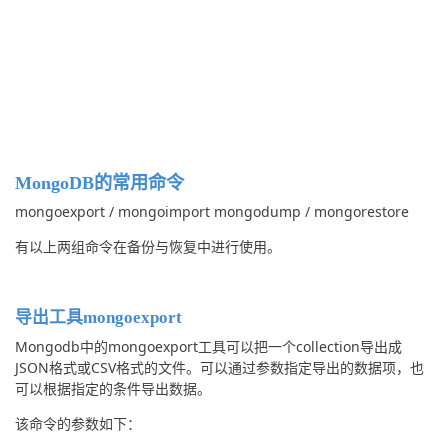
MongoDB的常用命令
mongoexport / mongoimport mongodump / mongorestore
有以上两组命令在备份与恢复中进行使用。
导出工具mongoexport
Mongodb中的mongoexport工具可以把一个collection导出成
JSON格式或CSV格式的文件。可以通过参数指定导出的数据项，也
可以根据指定的条件导出数据。
该命令的参数如下：