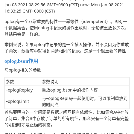
Jan 08 2021 08:29:56 GMT+0800 (CST) now: Mon Jan 08 2021 
16:33:25 GMT+0800 (CST)
oplog有一个非常重要的特性——幂等性（idempotent）。即对一
个数据集合，使用oplog中记录的操作重放时，无论被重放多少次，
其结果会是一样的。
举例来说，如果oplog中记录的是一个插入操作，并不会因为你重放
了两次，数据库中就得到两条相同的记录。这是一个很重要的特性.
oplog.bson作用
与oplog相关的参数
参数
参数说明
–oplogReplay
重放oplog.bson中的操作内容
与–oplogReplay一起使用时，可以限制重放到
–oplogLimit
的时间点
首先要明白的一个问题是数据之间互相有依赖性，比如集合A中存放
了订单，集合B中存放了订单的所有明细，那么只有一个订单有完整
的明细时才是正确的状态。