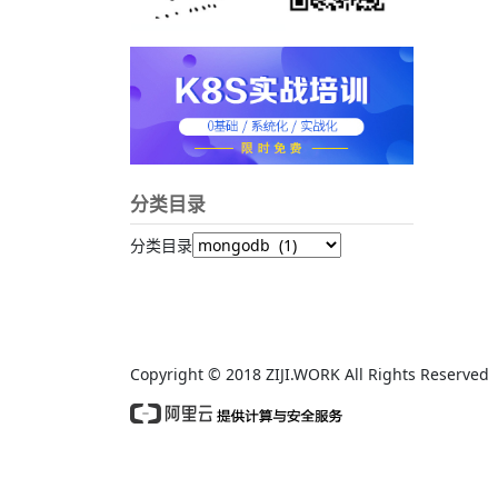
分类目录
分类目录
Copyright © 2018 ZIJI.WORK All Rights Reserv