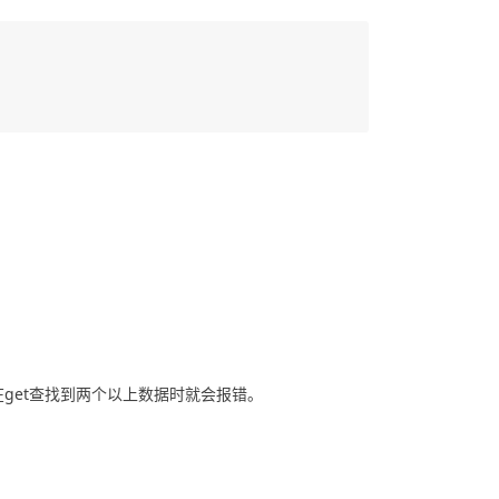
个，在get查找到两个以上数据时就会报错。