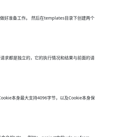
做好准备工作。 然后在templates目录下创建两个
思是每次请求都是独立的，它的执行情况和结果与前面的请
ookie本身最大支持4096字节，以及Cookie本身保