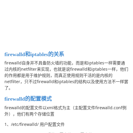
firewalld和iptables的关系
firewalld自身并不具备防火墙的功能，而是和iptables一样需要通
过内核的netfilter来实现，也就是说firewalld和iptables一样，他们
的作用都是用于维护规则，而真正使用规则干活的是内核的
netfilter，只不过firewalld和iptables的结构以及使用方法不一样罢
了。
firewalld的配置模式
firewalld的配置文件以xml格式为主（主配置文件firewalld.conf例
外），他们有两个存储位置
1、/etc/firewalld/ 用户配置文件