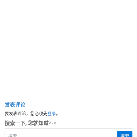
发表评论
要发表评论，您必须先
登录
。
搜索一下, 您就知道^-^