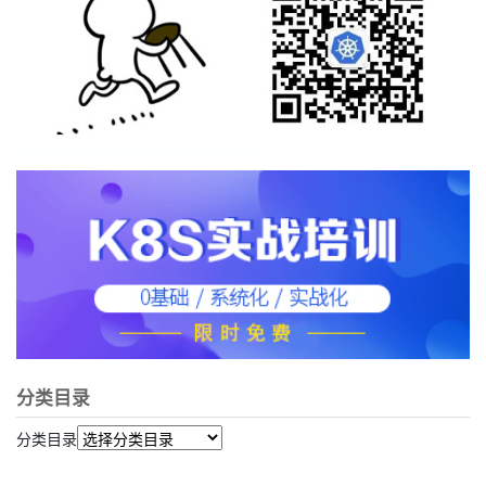
分类目录
分类目录