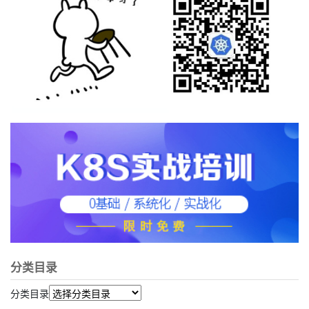
分类目录
分类目录