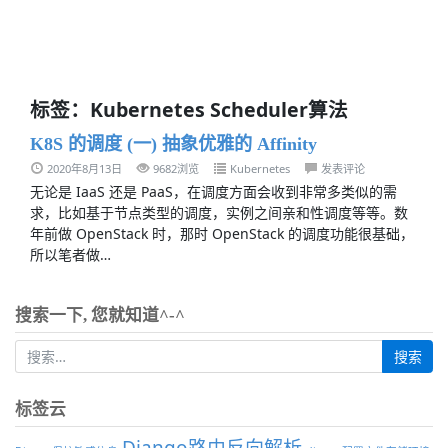
标签：Kubernetes Scheduler算法
K8S 的调度 (一) 抽象优雅的 Affinity
2020年8月13日
9682浏览
Kubernetes
发表评论
无论是 IaaS 还是 PaaS，在调度方面会收到非常多类似的需
求，比如基于节点类型的调度，实例之间亲和性调度等等。数
年前做 OpenStack 时，那时 OpenStack 的调度功能很基础，
所以笔者做…
搜索一下, 您就知道^-^
标签云
Django路由反向解析