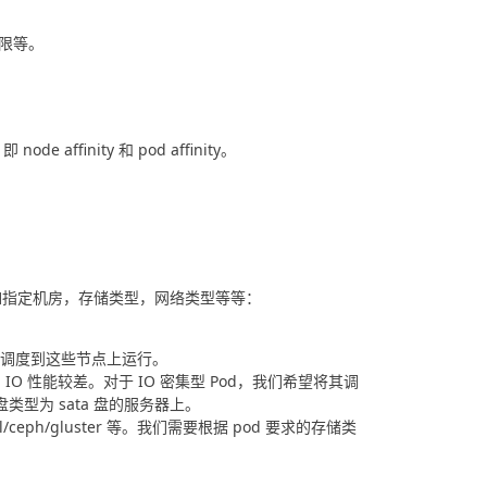
上限等。
de affinity 和 pod affinity。
如指定机房，存储类型，网络类型等等：
调度到这些节点上运行。
的 IO 性能较差。对于 IO 密集型 Pod，我们希望将其调
盘类型为 sata 盘的服务器上。
h/gluster 等。我们需要根据 pod 要求的存储类