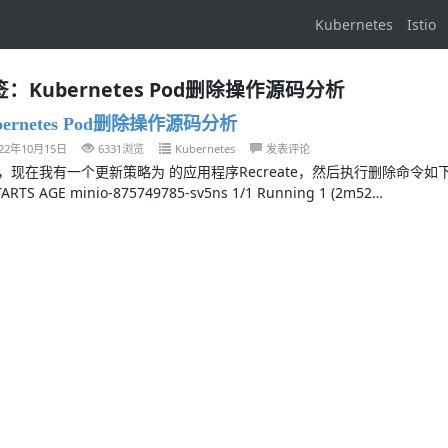
Kubernetes
Istio
：Kubernetes Pod删除操作源码分析
bernetes Pod删除操作源码分析
022年10月15日
6331浏览
Kubernetes
发表评论
现在我有一个更新策略为 的应用程序Recreate，然后执行删除命令如下。 ☸ ➜ ku
ARTS AGE minio-875749785-sv5ns 1/1 Running 1 (2m52…