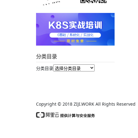
分类目录
分类目录
Copyright © 2018 ZIJI.WORK All Rights Reserv