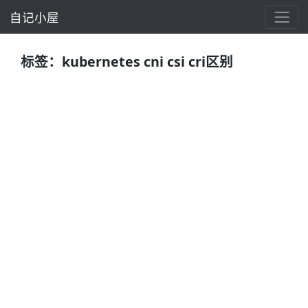
自记小屋
标签：kubernetes cni csi cri区别