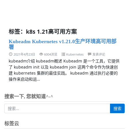
标签：k8s 1.21高可用方案
Kubeadm Kubernetes v1.21.0生产环境高可用部
署
2021年4月23日
6004浏览
Kubernetes
发表评论
kubeadm介绍 kubeadm概述 Kubeadm 是一个工具，它提供
了 kubeadm init 以及 kubeadm join 这两个命令作为快速创
建 kubernetes 集群的最佳实践。 kubeadm 通过执行必要的
操作来启动和运…
搜索一下, 您就知道^-^
标签云