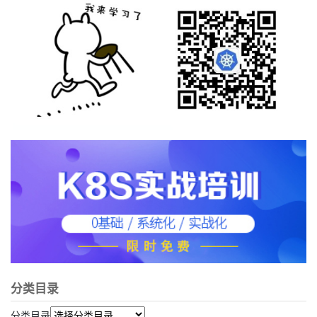
分类目录
分类目录