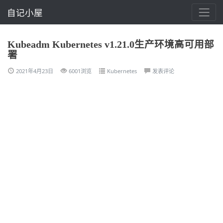
自记小屋
Kubeadm Kubernetes v1.21.0生产环境高可用部
署
2021年4月23日
6001浏览
Kubernetes
发表评论