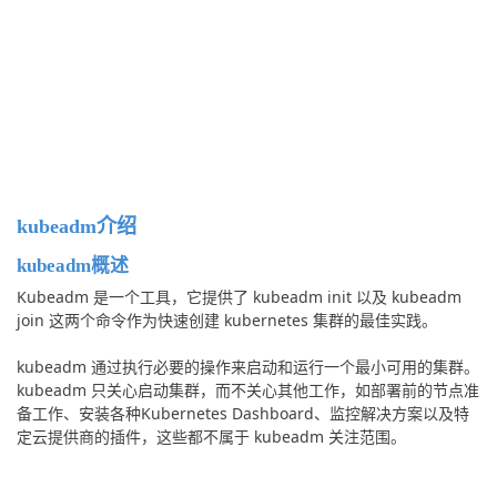
kubeadm介绍
kubeadm概述
Kubeadm 是一个工具，它提供了 kubeadm init 以及 kubeadm 
join 这两个命令作为快速创建 kubernetes 集群的最佳实践。
kubeadm 通过执行必要的操作来启动和运行一个最小可用的集群。
kubeadm 只关心启动集群，而不关心其他工作，如部署前的节点准
备工作、安装各种Kubernetes Dashboard、监控解决方案以及特
定云提供商的插件，这些都不属于 kubeadm 关注范围。