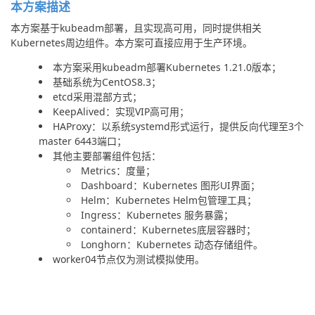
本方案描述
本方案基于kubeadm部署，且实现高可用，同时提供相关
Kubernetes周边组件。本方案可直接应用于生产环境。
本方案采用kubeadm部署Kubernetes 1.21.0版本；
基础系统为CentOS8.3；
etcd采用混部方式；
KeepAlived：实现VIP高可用；
HAProxy：以系统systemd形式运行，提供反向代理至3个
master 6443端口；
其他主要部署组件包括：
Metrics：度量；
Dashboard：Kubernetes 图形UI界面；
Helm：Kubernetes Helm包管理工具；
Ingress：Kubernetes 服务暴露；
containerd：Kubernetes底层容器时；
Longhorn：Kubernetes 动态存储组件。
worker04节点仅为测试模拟使用。