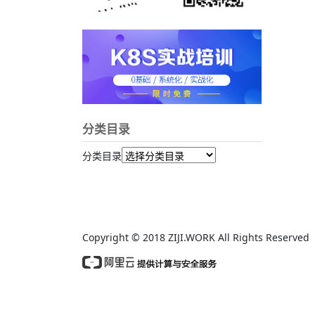
分类目录
分类目录
Copyright © 2018 ZIJI.WORK All Rights Reserv