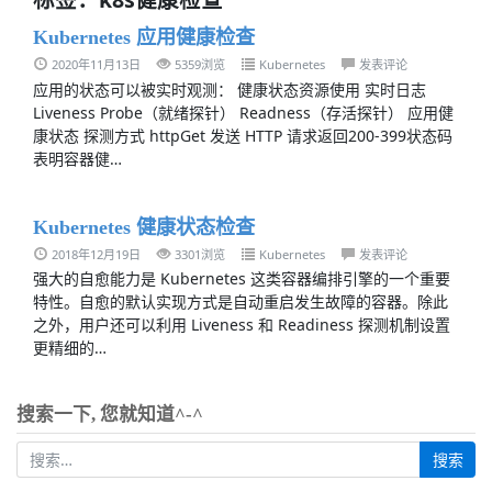
Kubernetes 应用健康检查
2020年11月13日
5359浏览
Kubernetes
发表评论
应用的状态可以被实时观测： 健康状态资源使用 实时日志
Liveness Probe（就绪探针） Readness（存活探针） 应用健
康状态 探测方式 httpGet 发送 HTTP 请求返回200-399状态码
表明容器健…
Kubernetes 健康状态检查
2018年12月19日
3301浏览
Kubernetes
发表评论
强大的自愈能力是 Kubernetes 这类容器编排引擎的一个重要
特性。自愈的默认实现方式是自动重启发生故障的容器。除此
之外，用户还可以利用 Liveness 和 Readiness 探测机制设置
更精细的…
搜索一下, 您就知道^-^