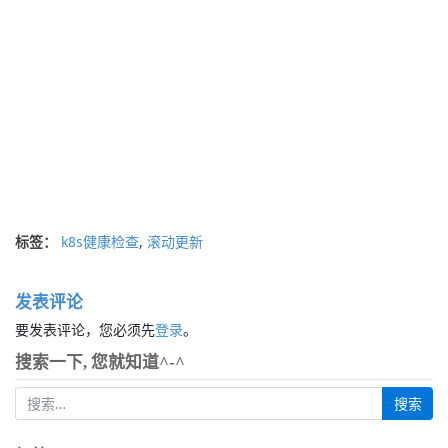
标签：
k8s健康检查
,
滚动更新
发表评论
要发表评论，您必须先
登录
。
搜索一下, 您就知道^-^