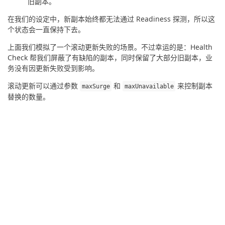
旧副本。
在我们的设定中，新副本始终都无法通过 Readiness 探测，所以这
个状态会一直保持下去。
上面我们模拟了一个滚动更新失败的场景。不过幸运的是：Health 
Check 帮我们屏蔽了有缺陷的副本，同时保留了大部分旧副本，业
务没有因更新失败受到影响。
滚动更新可以通过参数 
 和 
 来控制副本
maxSurge
maxUnavailable
替换的数量。