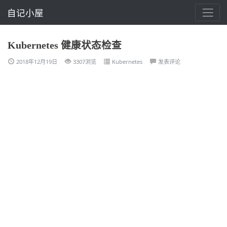
自记小屋
Kubernetes 健康状态检查
2018年12月19日
3307浏览
Kubernetes
发表评论