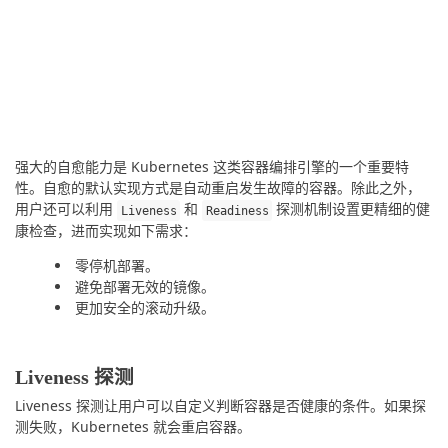
强大的自愈能力是 Kubernetes 这类容器编排引擎的一个重要特
性。自愈的默认实现方式是自动重启发生故障的容器。除此之外，
用户还可以利用 
 和 
 探测机制设置更精细的健
Liveness
Readiness
康检查，进而实现如下需求：
零停机部署。
避免部署无效的镜像。
更加安全的滚动升级。
Liveness 探测
Liveness 探测让用户可以自定义判断容器是否健康的条件。如果探
测失败，Kubernetes 就会重启容器。