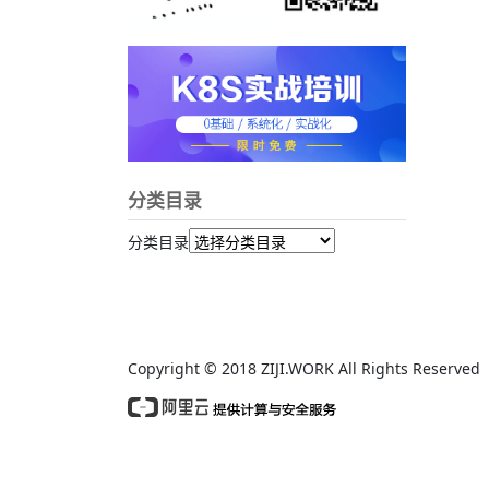
分类目录
分类目录
Copyright © 2018 ZIJI.WORK All Rights Reserv