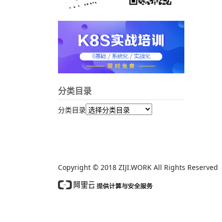
分类目录
分类目录
Copyright © 2018 ZIJI.WORK All Rights Reserv