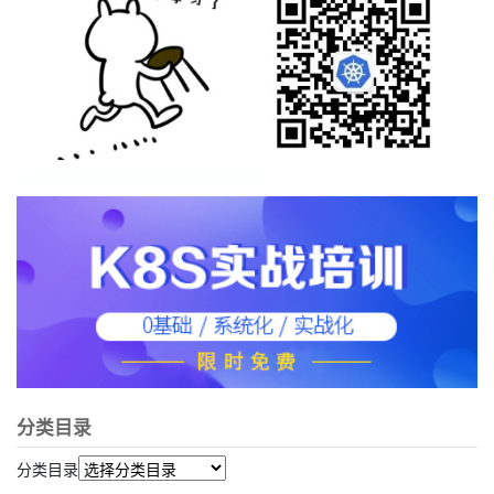
分类目录
分类目录