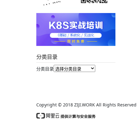
分类目录
分类目录
Copyright © 2018 ZIJI.WORK All Rights Reserv