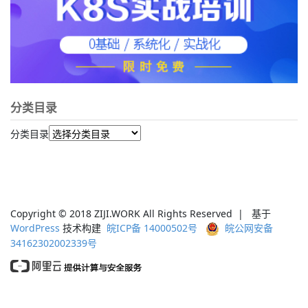
分类目录
分类目录
Copyright © 2018 ZIJI.WORK All Rights Reserved | 基于
WordPress
技术构建
皖ICP备 14000502号
皖公网安备
34162302002339号