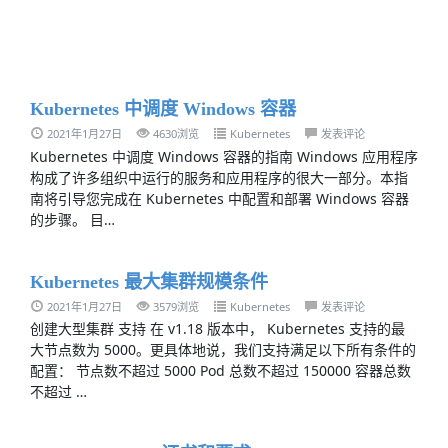
Kubernetes 中调度 Windows 容器
2021年1月27日
4630浏览
Kubernetes
发表评论
Kubernetes 中调度 Windows 容器的指南 Windows 应用程序
构成了许多组织中运行的服务和应用程序的很大一部分。本指
南将引导您完成在 Kubernetes 中配置和部署 Windows 容器
的步骤。 目…
Kubernetes 最大集群规模条件
2021年1月27日
3579浏览
Kubernetes
发表评论
创建大型集群 支持 在 v1.18 版本中， Kubernetes 支持的最
大节点数为 5000。更具体地说，我们支持满足以下所有条件的
配置： 节点数不超过 5000 Pod 总数不超过 150000 容器总数
不超过 …