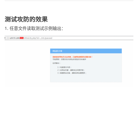
测试攻防的效果
1. 任意文件读取测试示例输出：