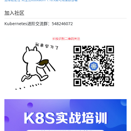
加入社区
Kubernetes进阶交流群：548246072