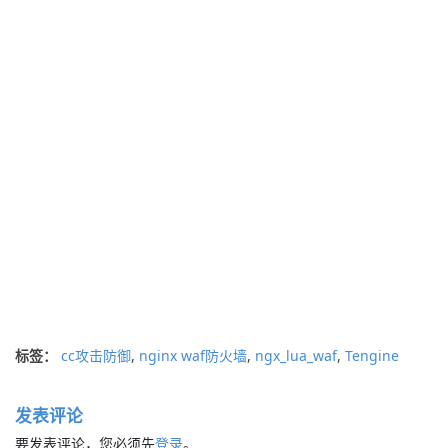
标签：
cc攻击防御
,
nginx waf防火墙
,
ngx_lua_waf
,
Tengine
发表评论
要发表评论，您必须先
登录
。