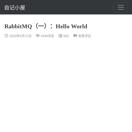
自记小屋
RabbitMQ（一）：Hello World
2020年6月12日
9349浏览
MQ
发表评论