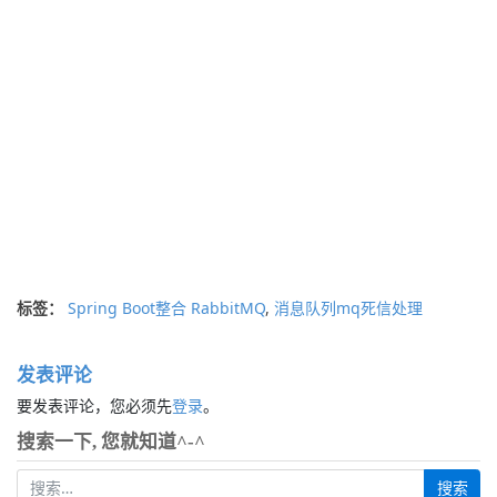
标签：
Spring Boot整合 RabbitMQ
,
消息队列mq死信处理
发表评论
要发表评论，您必须先
登录
。
搜索一下, 您就知道^-^