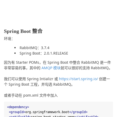
Spring Boot 整合
环境：
RabbitMQ：3.7.4
Spring Boot：2.0.1.RELEASE
因为有 Starter POMs，在 Spring Boot 中整合 RabbitMQ 是一件
非常容易的事，其中的 
AMQP 模块
就可以很好的支持 RabbitMQ。
我们可以使用 Spring Intializr 或 
https://start.spring.io/
 创建一
个 Spring Boot 工程，并勾选 RabbitMQ。
或者手动在 pom.xml 文件中加入
<
dependency
>
<
groupId
>
org.springframework.boot
</
groupId
>