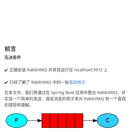
前言
先决条件
✔️ 正确安装 RabbitMQ 并将其运行在 localhost:5672 上
✔️ 已经了解了 RabbitMQ 中的一些
基础概念
在本文中，我们将通过在 Spring Boot 应用中整合 RabbitMQ，并
实现一个简单的发送、接收消息的例子来对 RabbitMQ 有一个直观
的感受和理解。