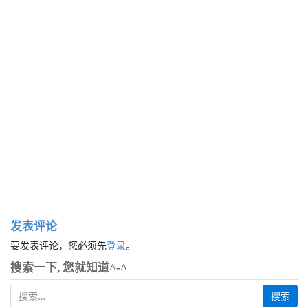
发表评论
要发表评论，您必须先
登录
。
搜索一下, 您就知道^-^