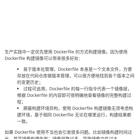
生产实践中一定优先使用 Dockerfile 的方式构建镜像。因为使用 
Dockerfile 构建镜像可以带来很多好处：
易于版本化管理，Dockerfile 本身是一个文本文件，方便
存放在代码仓库做版本管理，可以很方便地找到各个版本之间
的变更历史；
过程可追溯，Dockerfile 的每一行指令代表一个镜像层，
根据 Dockerfile 的内容即可很明确地查看镜像的完整构建过
程；
屏蔽构建环境异构，使用 Dockerfile 构建镜像无须考虑构
建环境，基于相同 Dockerfile 无论在哪里运行，构建结果都
一致。
如果 Dockerfile 使用不当也会引发很多问题。比如镜像构建时间过
长，甚至镜像构建失败；镜像层数过多，导致镜像文件过大。