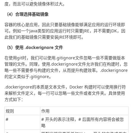
度，而且可以避免镜像体积过大。
（4）合理选择基础镜像
容器的核心是应用，因此只要基础镜像能够满足应用的运行环境即
可。例如一个Java类型的应用运行时只需要JRE，并不需要JDK，因
此我们的基础镜像只需要安装JRE环境即可。
（5）使用 .dockerignore 文件
在使用git时，我们可以使用.gitignore文件忽略一些不需要做版本
管理的文件。同理，使用.dockerignore文件允许我们在构建时，忽
略一些不需要参与构建的文件，从而提升构建效率。.dockerignore
的定义类似于.gitignore。
.dockerignore的本质是文本文件，Docker 构建时可以使用换行符
来解析文件定义，每一行可以忽略一些文件或者文件夹。具体使用
方式如下：
规则
作用
#
# 开头的表示注释，# 后面所有内容将会被忽
略