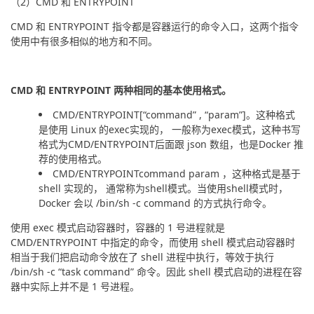
（2）CMD 和 ENTRYPOINT
CMD 和 ENTRYPOINT 指令都是容器运行的命令入口，这两个指令
使用中有很多相似的地方和不同。
CMD 和 ENTRYPOINT 两种相同的基本使用格式。
CMD/ENTRYPOINT[“command” , “param”]。这种格式
是使用 Linux 的exec实现的， 一般称为exec模式，这种书写
格式为CMD/ENTRYPOINT后面跟 json 数组，也是Docker 推
荐的使用格式。
CMD/ENTRYPOINTcommand param ，这种格式是基于
shell 实现的， 通常称为shell模式。当使用shell模式时，
Docker 会以 /bin/sh -c command 的方式执行命令。
使用 exec 模式启动容器时，容器的 1 号进程就是 
CMD/ENTRYPOINT 中指定的命令，而使用 shell 模式启动容器时
相当于我们把启动命令放在了 shell 进程中执行，等效于执行 
/bin/sh -c “task command” 命令。因此 shell 模式启动的进程在容
器中实际上并不是 1 号进程。