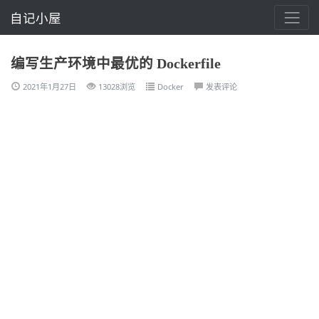
自记小屋
编写生产环境中最优的 Dockerfile
2021年1月27日
13028浏览
Docker
发表评论