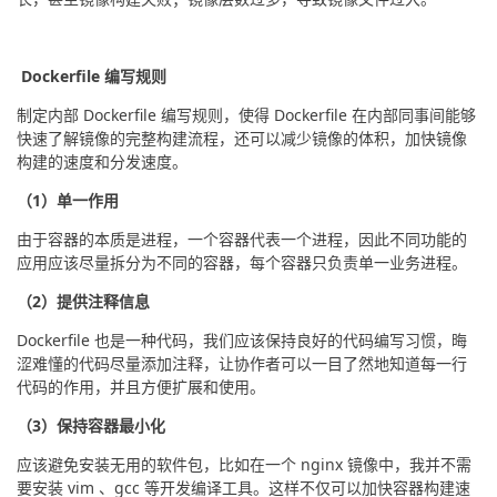
 Dockerfile 编写规则 
制定内部 Dockerfile 编写规则，使得 Dockerfile 在内部同事间能够
快速了解镜像的完整构建流程，还可以减少镜像的体积，加快镜像
构建的速度和分发速度。
（1）单一作用
由于容器的本质是进程，一个容器代表一个进程，因此不同功能的
应用应该尽量拆分为不同的容器，每个容器只负责单一业务进程。
（2）提供注释信息
Dockerfile 也是一种代码，我们应该保持良好的代码编写习惯，晦
涩难懂的代码尽量添加注释，让协作者可以一目了然地知道每一行
代码的作用，并且方便扩展和使用。
（3）保持容器最小化
应该避免安装无用的软件包，比如在一个 nginx 镜像中，我并不需
要安装 vim 、gcc 等开发编译工具。这样不仅可以加快容器构建速