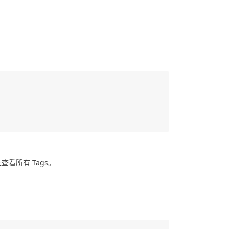
查看所有 Tags。