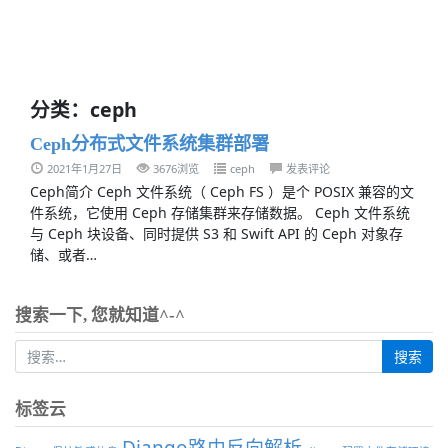
分类：ceph
Ceph分布式文件系统集群部署
2021年1月27日
3676浏览
ceph
发表评论
Ceph简介 Ceph 文件系统（ Ceph FS ）是个 POSIX 兼容的文
件系统，它使用 Ceph 存储集群来存储数据。 Ceph 文件系统
与 Ceph 块设备、同时提供 S3 和 Swift API 的 Ceph 对象存
储、或者…
搜索一下, 您就知道^-^
标签云
Django路由反向解析