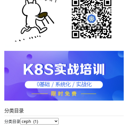
分类目录
分类目录