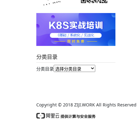
分类目录
分类目录
Copyright © 2018 ZIJI.WORK All Rights Reserv