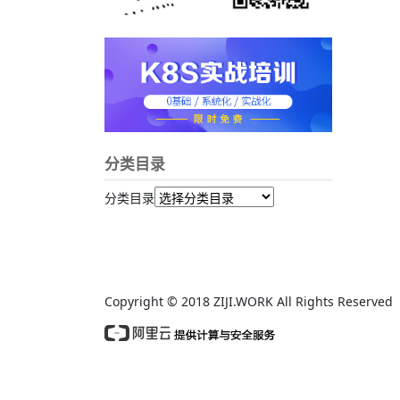
分类目录
分类目录
Copyright © 2018 ZIJI.WORK All Rights Reserv