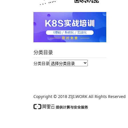
分类目录
分类目录
Copyright © 2018 ZIJI.WORK All Rights Reserv