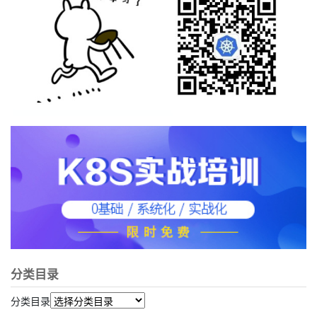
分类目录
分类目录