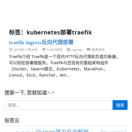
标签：kubernetes部署traefik
traefik ingress反向代理部署
2018年11月30日
13313浏览
ingress
发表评论
Traefik介绍 Traefik是一个现代HTTP反向代理和负载均衡器，
可以轻松部署微服务。Traefik与您现有的基础架构组件
（Docker，Swarm模式，Kubernetes，Marathon，
Consul，Etcd，Rancher，Am…
搜索一下, 您就知道^-^
标签云
Django路由反向解析