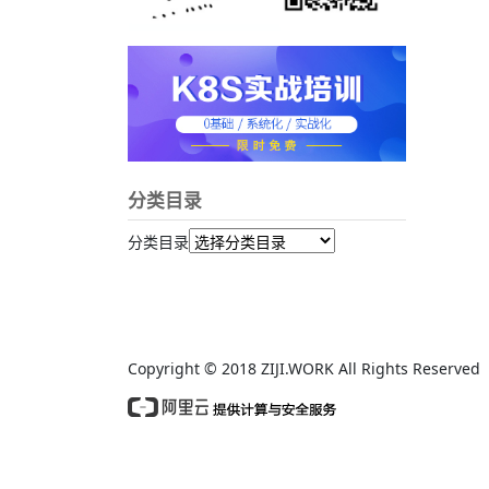
分类目录
分类目录
Copyright © 2018 ZIJI.WORK All Rights Reserv