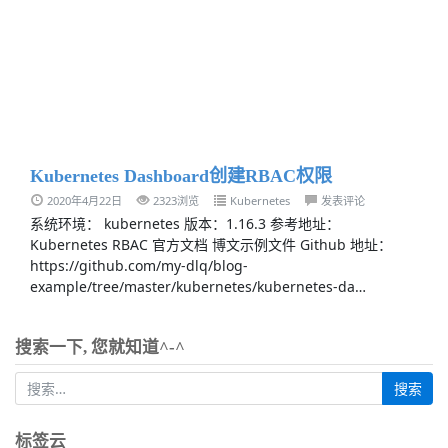
Kubernetes Dashboard创建RBAC权限
2020年4月22日
2323浏览
Kubernetes
发表评论
系统环境： kubernetes 版本：1.16.3 参考地址：
Kubernetes RBAC 官方文档 博文示例文件 Github 地址：
https://github.com/my-dlq/blog-
example/tree/master/kubernetes/kubernetes-da…
搜索一下, 您就知道^-^
标签云