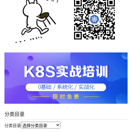
分类目录
分类目录