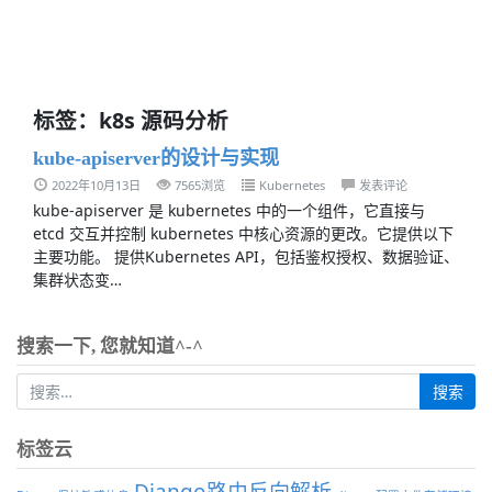
标签：k8s 源码分析
kube-apiserver的设计与实现
2022年10月13日
7565浏览
Kubernetes
发表评论
kube-apiserver 是 kubernetes 中的一个组件，它直接与
etcd 交互并控制 kubernetes 中核心资源的更改。它提供以下
主要功能。 提供Kubernetes API，包括鉴权授权、数据验证、
集群状态变…
搜索一下, 您就知道^-^
标签云
Django路由反向解析