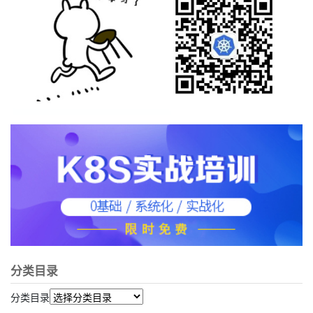
分类目录
分类目录