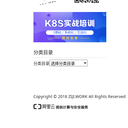
分类目录
分类目录
Copyright © 2018 ZIJI.WORK All Rights Reserv