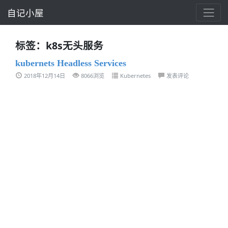
自记小屋
标签：k8s无头服务
kubernets Headless Services
2018年12月14日
8066浏览
Kubernetes
发表评论