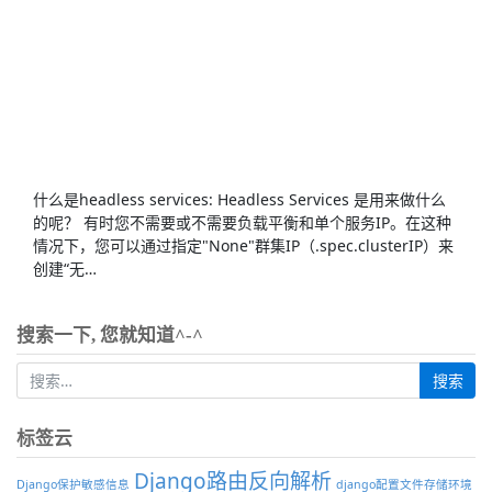
什么是headless services: Headless Services 是用来做什么
的呢？ 有时您不需要或不需要负载平衡和单个服务IP。在这种
情况下，您可以通过指定"None"群集IP（.spec.clusterIP）来
创建“无…
搜索一下, 您就知道^-^
标签云
Django路由反向解析
Django保护敏感信息
django配置文件存储环境