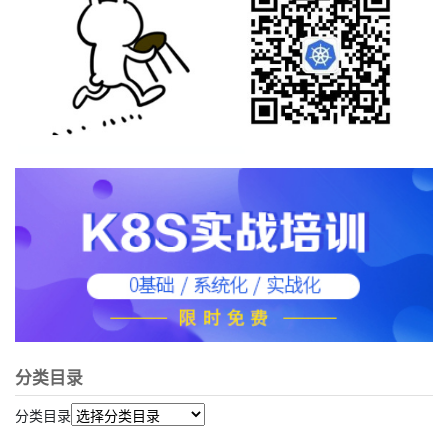
分类目录
分类目录