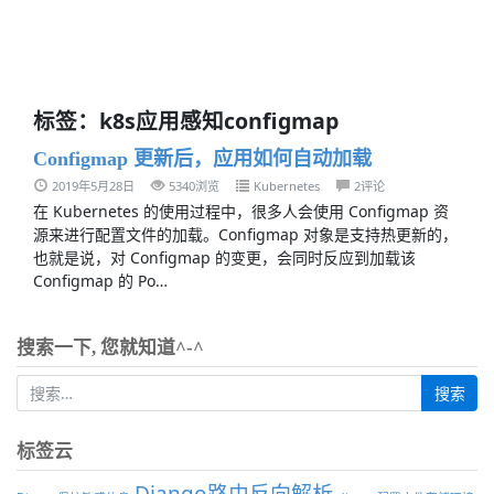
标签：k8s应用感知configmap
Configmap 更新后，应用如何自动加载
2019年5月28日
5340浏览
Kubernetes
2评论
在 Kubernetes 的使用过程中，很多人会使用 Configmap 资
源来进行配置文件的加载。Configmap 对象是支持热更新的，
也就是说，对 Configmap 的变更，会同时反应到加载该
Configmap 的 Po…
搜索一下, 您就知道^-^
标签云
Django路由反向解析