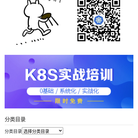
分类目录
分类目录