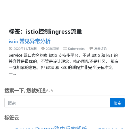
标签：istio控制ingress流量
istio 常见异常分析
2020年11月26日
2086浏览
Kubernetes
发表评论
Service 端口命名约束 istio 支持多平台，不过 Istio 和 k8s 的
兼容性是最优的，不管是设计理念，核心团队还是社区， 都有
一脉相承的意思。但 istio 和 k8s 的适配并非完全没有冲突,
一…
搜索一下, 您就知道^-^
标签云
Django路由反向解析