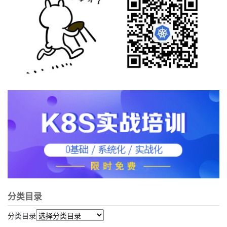
分类目录
分类目录