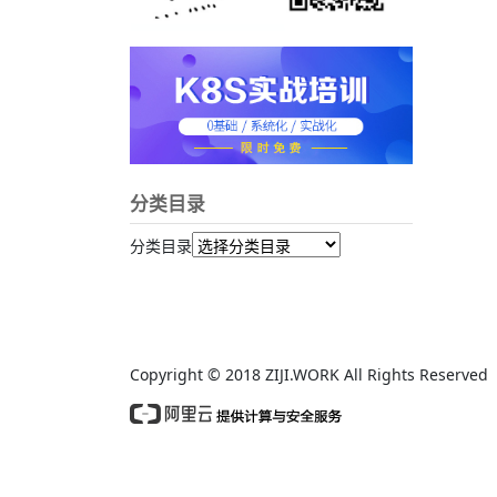
分类目录
分类目录
Copyright © 2018 ZIJI.WORK All Rights Reserv