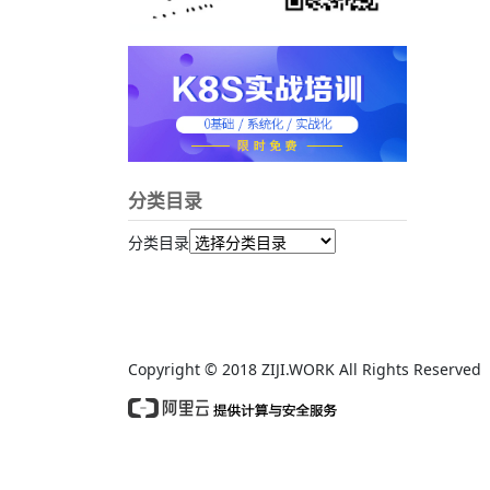
分类目录
分类目录
Copyright © 2018 ZIJI.WORK All Rights Reserv