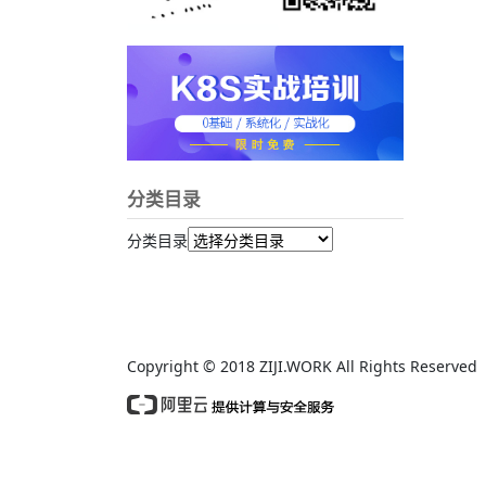
分类目录
分类目录
Copyright © 2018 ZIJI.WORK All Rights Reserv