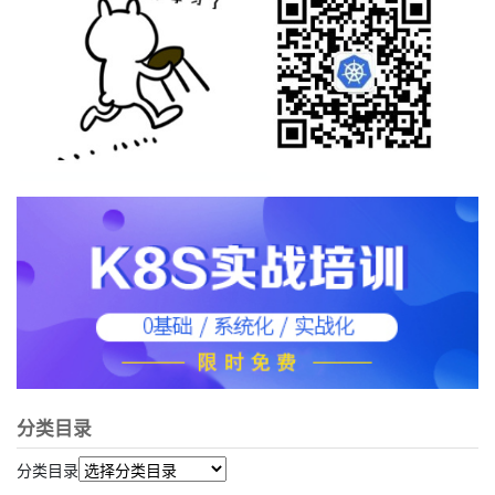
分类目录
分类目录