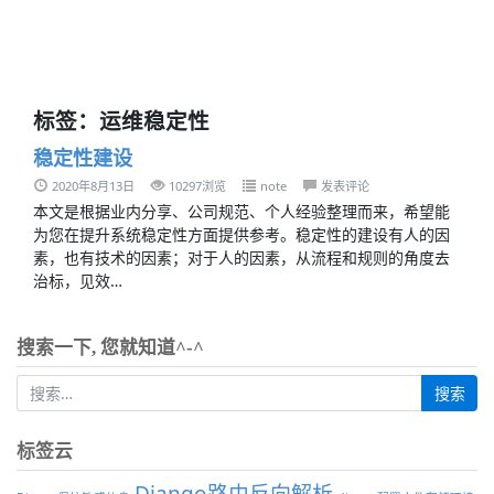
标签：运维稳定性
稳定性建设
2020年8月13日
10297浏览
note
发表评论
本文是根据业内分享、公司规范、个人经验整理而来，希望能
为您在提升系统稳定性方面提供参考。稳定性的建设有人的因
素，也有技术的因素；对于人的因素，从流程和规则的角度去
治标，见效…
搜索一下, 您就知道^-^
标签云
Django路由反向解析